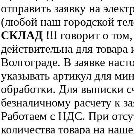
отправить заявку на элект
(любой наш городской те
СКЛАД !!!
говорит о том,
действительна для товара
Волгограде. В заявке нас
указывать артикул для ми
обработки. Для выписки с
безналичному расчету к за
Работаем с НДС. При отс
количества товара на наш