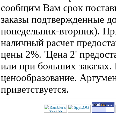
сообщим Вам срок поставк
заказы подтвержденные до
понедельник-вторник). Пр
наличный расчет предоста
цены 2%. 'Цена 2' предос
или при больших заказах
ценообразование. Аргуме
приветствуется.