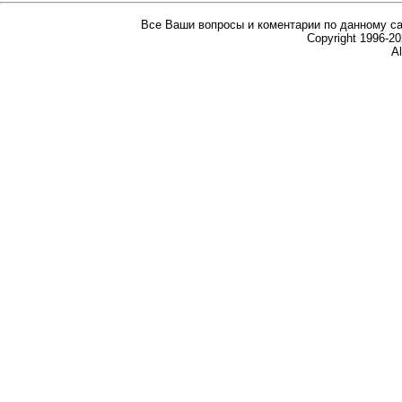
Все Ваши вопросы и коментарии по данному са
Copyright 1996-
Al