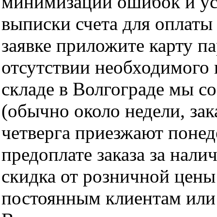
минимизации ошибок и ус
выписки счета для оплаты
заявке приложите карту п
отсутствии необходимого 
складе в Волгограде мы с
(обычно около недели, за
четверга приезжают понед
предоплате заказа за нали
скидка от розничной цены 
постоянным клиентам или 