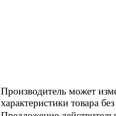
Производитель может изме
характеристики товара бе
Предложение действительн