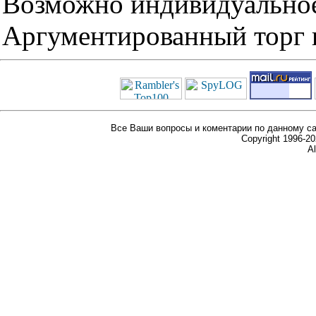
Возможно индивидуальное
Аргументированный торг п
Все Ваши вопросы и коментарии по данному са
Copyright 1996-
Al