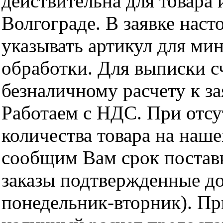
действительна для товара
Волгограде. В заявке нас
указывать артикул для ми
обработки. Для выписки с
безналичному расчету к за
Работаем с НДС. При отс
количества товара на наш
сообщим Вам срок поставк
заказы подтвержденные до
понедельник-вторник). Пр