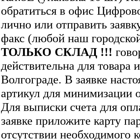
обратиться в офис Цифро
лично или отправить заявку
факс (любой наш городско
ТОЛЬКО СКЛАД !!!
говор
действительна для товара 
Волгограде. В заявке наст
артикул для минимизации 
Для выписки счета для опл
заявке приложите карту па
отсутствии необходимого к