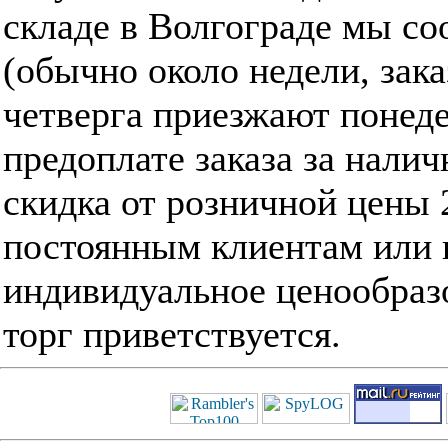
складе в Волгограде мы с
(обычно около недели, зак
четверга приезжают понед
предоплате заказа за нали
скидка от розничной цены 
постоянным клиентам или 
индивидуальное ценообраз
торг приветствуется.