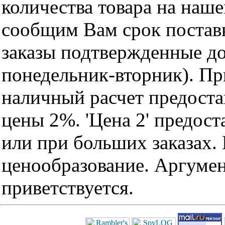
количества товара на наш
сообщим Вам срок поставк
заказы подтвержденные до
понедельник-вторник). Пр
наличный расчет предоста
цены 2%. 'Цена 2' предос
или при больших заказах
ценообразование. Аргуме
приветствуется.