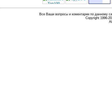
Все Ваши вопросы и коментарии по данному са
Copyright 1996-
Al