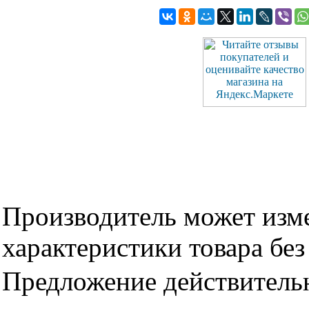
Производитель может изме
характеристики товара бе
Предложение действительн