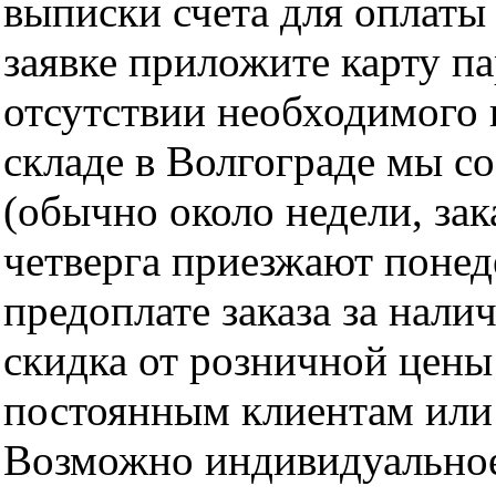
выписки счета для оплаты
заявке приложите карту п
отсутствии необходимого 
складе в Волгограде мы с
(обычно около недели, за
четверга приезжают понед
предоплате заказа за нали
скидка от розничной цены 
постоянным клиентам или 
Возможно индивидуальное