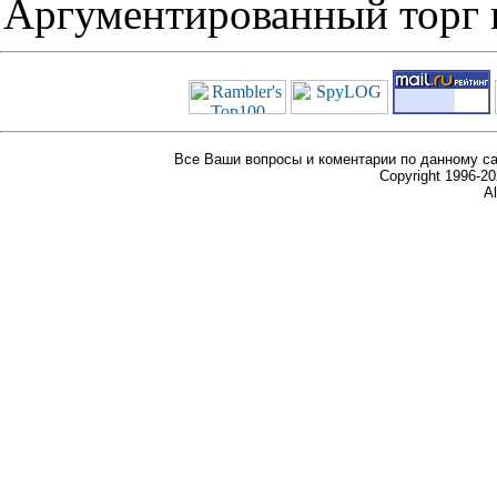
Аргументированный торг п
Все Ваши вопросы и коментарии по данному са
Copyright 1996-
Al