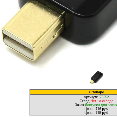
О товаре
Артикул:
175252
Склад:
Нет на складе
Заказ:
Доступен для заказ
Цена :
716 руб.
Цена :
715 руб.