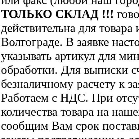
ТОЛЬКО СКЛАД !!!
гово
действительна для товара
Волгограде. В заявке нас
указывать артикул для ми
обработки. Для выписки с
безналичному расчету к за
Работаем с НДС. При отс
количества товара на наш
сообщим Вам срок поставк