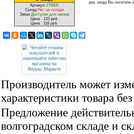
раз, когда Вы посетите э
Артикул:
178805
Склад:
Нет на складе
Заказ:
Доступен для заказа
Цена :
133 руб.
Цена :
116 руб.
Производитель может изме
характеристики товара бе
Предложение действительн
волгоградском складе и с