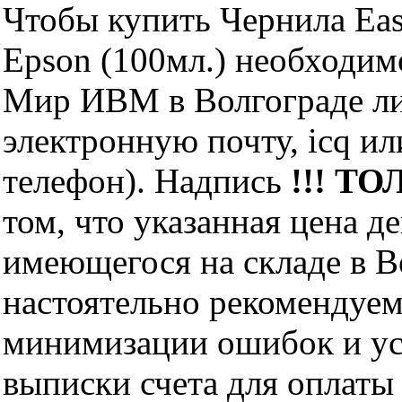
Чтобы купить Чернила Eas
Epson (100мл.) необходим
Мир ИВМ в Волгограде лич
электронную почту, icq и
телефон). Надпись
!!! ТО
том, что указанная цена д
имеющегося на складе в Во
настоятельно рекомендуем
минимизации ошибок и ус
выписки счета для оплаты