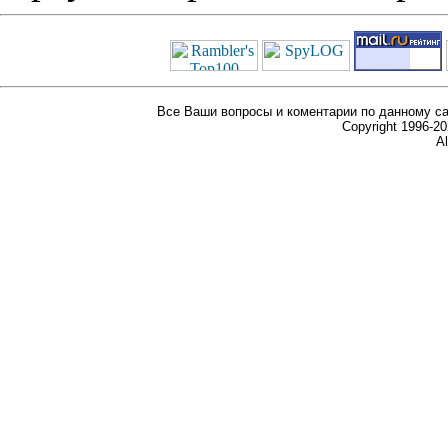
Все Ваши вопросы и коментарии по данному са
Copyright 1996-
Al