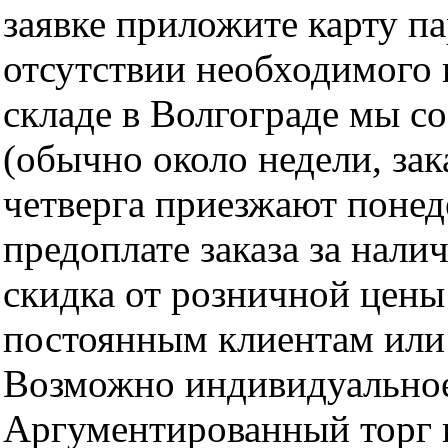
заявке приложите карту п
отсутствии необходимого 
складе в Волгограде мы с
(обычно около недели, за
четверга приезжают понед
предоплате заказа за нали
скидка от розничной цены 
постоянным клиентам или 
Возможно индивидуальное
Аргументированный торг п