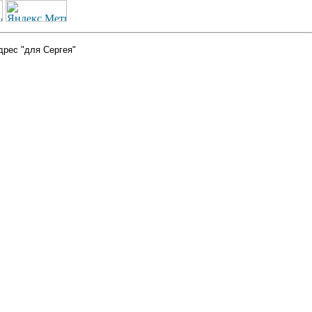
дрес "для Сергея"