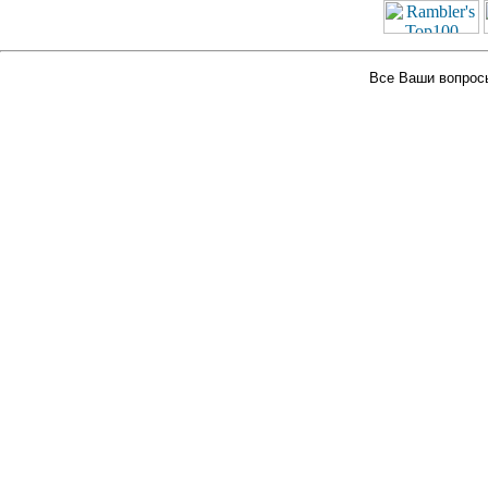
Все Ваши вопросы