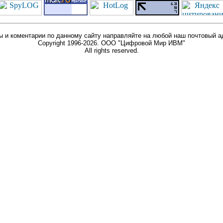
 и коментарии по данному сайту направляйте на любой наш почтовый а
Copyright 1996-2026. ООО "Цифровой Мир ИВМ"
All rights reserved.