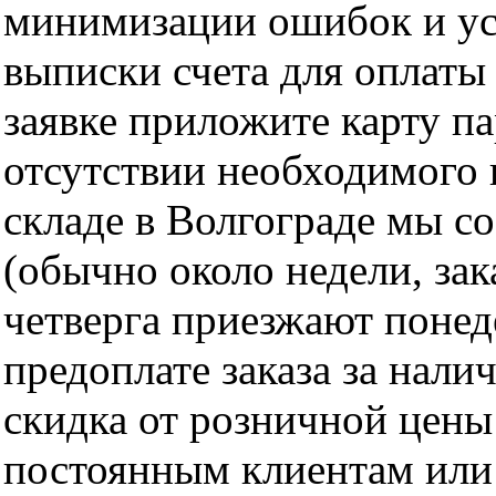
минимизации ошибок и ус
выписки счета для оплаты
заявке приложите карту п
отсутствии необходимого 
складе в Волгограде мы с
(обычно около недели, за
четверга приезжают понед
предоплате заказа за нали
скидка от розничной цены 
постоянным клиентам или 