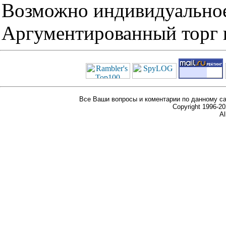
Возможно индивидуальное
Аргументированный торг п
Все Ваши вопросы и коментарии по данному са
Copyright 1996-
Al