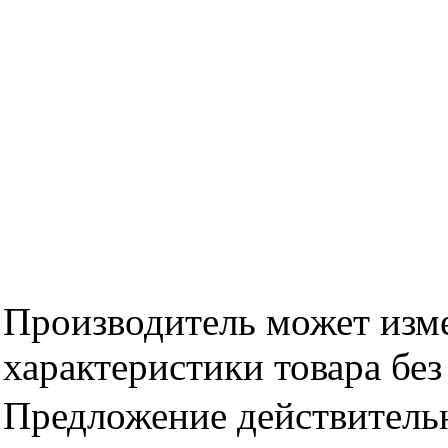
Производитель может изме
характеристики товара бе
Предложение действительн