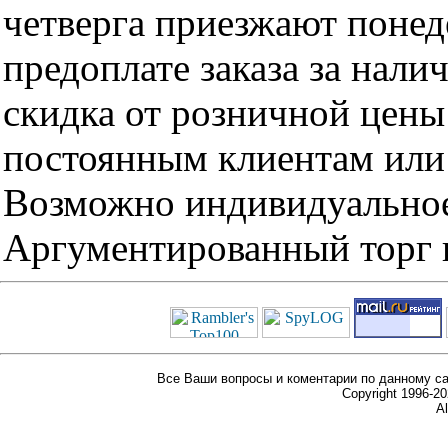
четверга приезжают понед
предоплате заказа за нали
скидка от розничной цены 
постоянным клиентам или 
Возможно индивидуальное
Аргументированный торг п
Все Ваши вопросы и коментарии по данному са
Copyright 1996-
Al