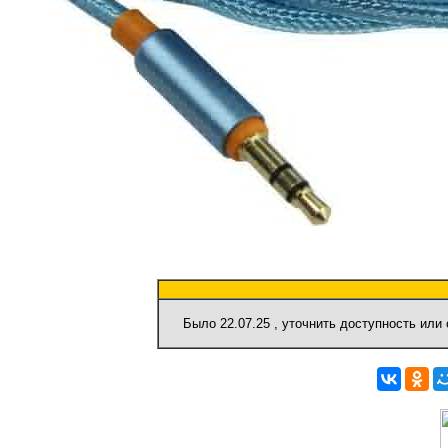
Было
22.07.25
, уточнить доступность или