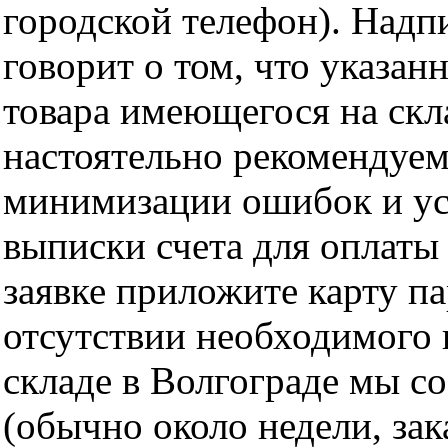
городской телефон). Надп
говорит о том, что указан
товара имеющегося на скла
настоятельно рекомендуем
минимизации ошибок и ус
выписки счета для оплаты
заявке приложите карту п
отсутствии необходимого 
складе в Волгограде мы с
(обычно около недели, за