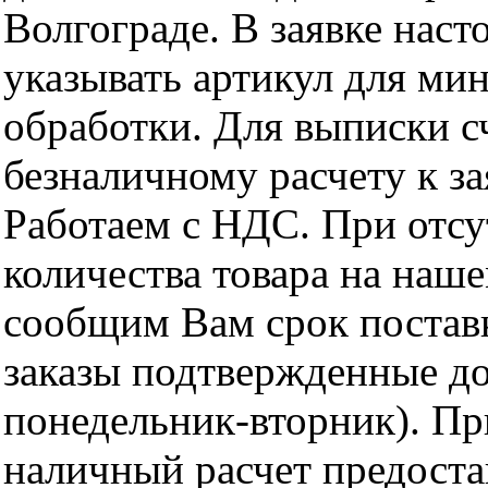
Волгограде. В заявке нас
указывать артикул для ми
обработки. Для выписки с
безналичному расчету к за
Работаем с НДС. При отс
количества товара на наш
сообщим Вам срок поставк
заказы подтвержденные до
понедельник-вторник). Пр
наличный расчет предоста