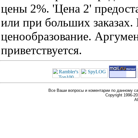
цены 2%. 'Цена 2' предос
или при больших заказах
ценообразование. Аргуме
приветствуется.
Все Ваши вопросы и коментарии по данному са
Copyright 1996-
Al