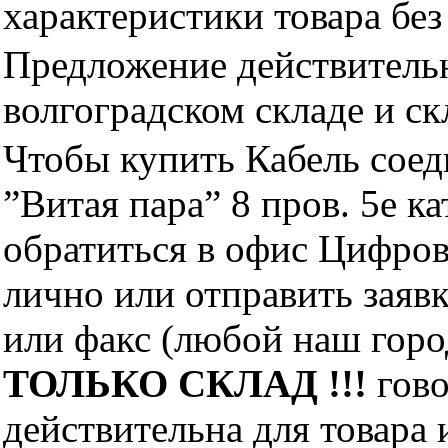
характеристики товара бе
Предложение действительн
волгоградском складе и с
Чтобы купить Кабель соед
”Витая пара” 8 пров. 5e к
обратиться в офис Цифро
лично или отправить заявк
или факс (любой наш горо
ТОЛЬКО СКЛАД !!!
гово
действительна для товара