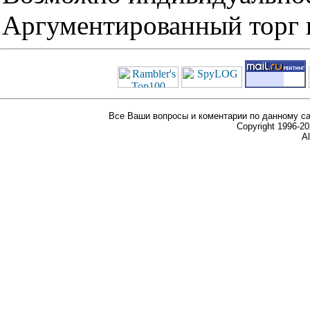
Аргументированный торг п
Все Ваши вопросы и коментарии по данному са
Copyright 1996-
Al