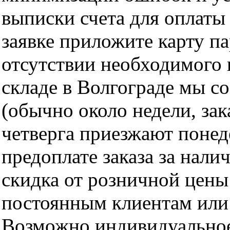
выписки счета для оплаты
заявке приложите карту п
отсутствии необходимого 
складе в Волгограде мы с
(обычно около недели, за
четверга приезжают понед
предоплате заказа за нали
скидка от розничной цены 
постоянным клиентам или 
Возможно индивидуальное