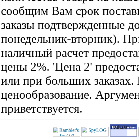
сообщим Вам срок поставк
заказы подтвержденные до
понедельник-вторник). Пр
наличный расчет предоста
цены 2%. 'Цена 2' предос
или при больших заказах
ценообразование. Аргуме
приветствуется.