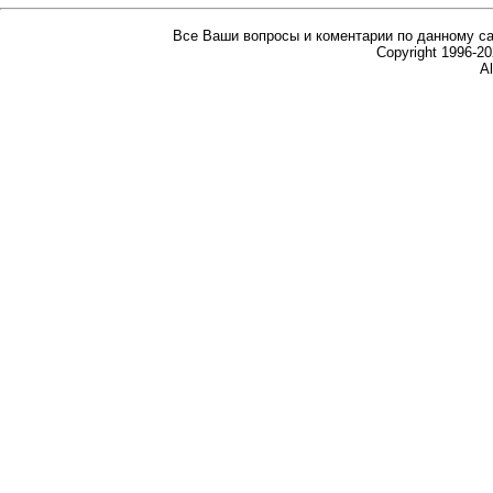
Все Ваши вопросы и коментарии по данному са
Copyright 1996-
Al