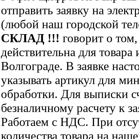
отправить заявку на элект
(любой наш городской те
СКЛАД !!!
говорит о том,
действительна для товара
Волгограде. В заявке нас
указывать артикул для ми
обработки. Для выписки с
безналичному расчету к за
Работаем с НДС. При отс
количества товара на наш