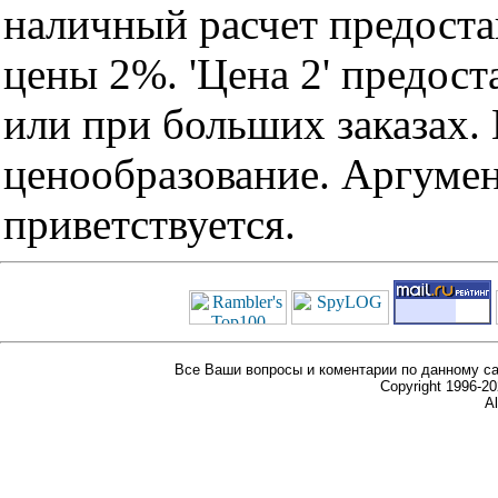
наличный расчет предоста
цены 2%. 'Цена 2' предос
или при больших заказах
ценообразование. Аргуме
приветствуется.
Все Ваши вопросы и коментарии по данному са
Copyright 1996-
Al