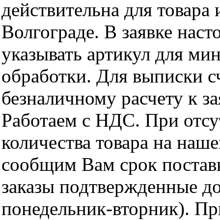
действительна для товара
Волгограде. В заявке нас
указывать артикул для ми
обработки. Для выписки с
безналичному расчету к за
Работаем с НДС. При отс
количества товара на наш
сообщим Вам срок поставк
заказы подтвержденные до
понедельник-вторник). Пр