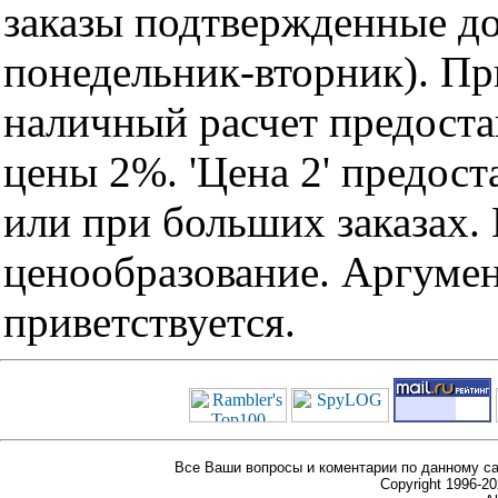
заказы подтвержденные до
понедельник-вторник). Пр
наличный расчет предоста
цены 2%. 'Цена 2' предос
или при больших заказах
ценообразование. Аргуме
приветствуется.
Все Ваши вопросы и коментарии по данному са
Copyright 1996-