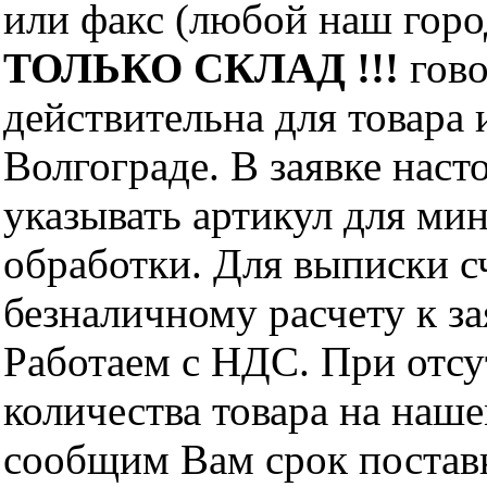
или факс (любой наш горо
ТОЛЬКО СКЛАД !!!
гово
действительна для товара
Волгограде. В заявке нас
указывать артикул для ми
обработки. Для выписки с
безналичному расчету к за
Работаем с НДС. При отс
количества товара на наш
сообщим Вам срок поставк