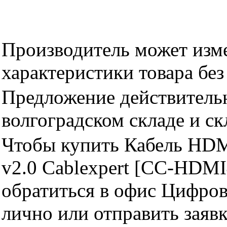
Производитель может изме
характеристики товара бе
Предложение действительн
волгоградском складе и с
Чтобы купить Кабель HDM
v2.0 Cablexpert [CC-HDM
обратиться в офис Цифро
лично или отправить заявк