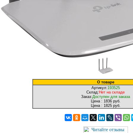
О товаре
Артикул:
193525
Склад:
Нет на складе
Заказ:
Доступен для заказа
Цена :
1836 руб.
Цена :
1825 руб.