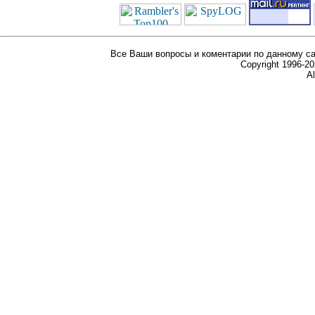
Все Ваши вопросы и коментарии по данному са
Copyright 1996-
Al