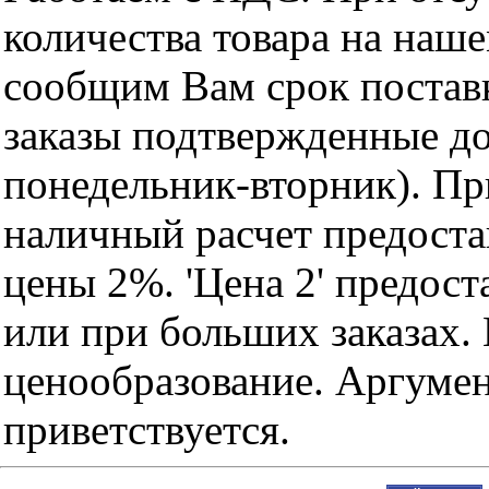
количества товара на наш
сообщим Вам срок поставк
заказы подтвержденные до
понедельник-вторник). Пр
наличный расчет предоста
цены 2%. 'Цена 2' предос
или при больших заказах
ценообразование. Аргуме
приветствуется.