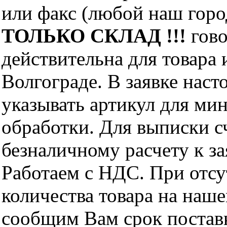
или факс (любой наш горо
ТОЛЬКО СКЛАД !!!
гово
действительна для товара
Волгограде. В заявке нас
указывать артикул для ми
обработки. Для выписки с
безналичному расчету к за
Работаем с НДС. При отс
количества товара на наш
сообщим Вам срок поставк