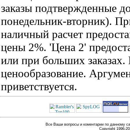
заказы подтвержденные до
понедельник-вторник). Пр
наличный расчет предоста
цены 2%. 'Цена 2' предос
или при больших заказах
ценообразование. Аргуме
приветствуется.
Все Ваши вопросы и коментарии по данному са
Copyright 1996-