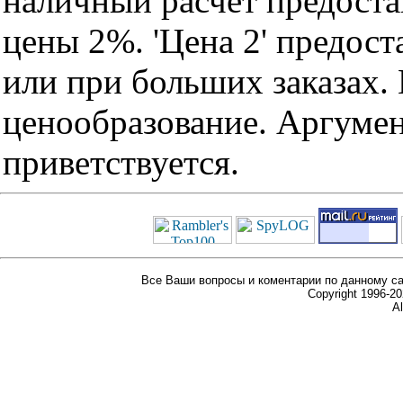
наличный расчет предоста
цены 2%. 'Цена 2' предос
или при больших заказах
ценообразование. Аргуме
приветствуется.
Все Ваши вопросы и коментарии по данному са
Copyright 1996-
Al