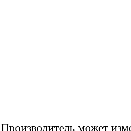
Производитель может изме