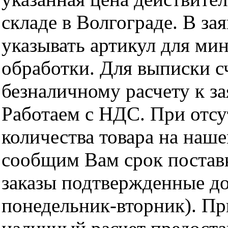
складе в Волгограде. В за
указывать артикул для ми
обработки. Для выписки с
безналичному расчету к за
Работаем с НДС. При отс
количества товара на наш
сообщим Вам срок поставк
заказы подтвержденные до
понедельник-вторник). Пр