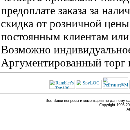
предоплате заказа за нали
скидка от розничной цены 
постоянным клиентам или 
Возможно индивидуальное
Аргументированный торг п
Все Ваши вопросы и коментарии по данному са
Copyright 1996-
Al