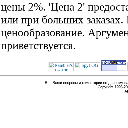
цены 2%. 'Цена 2' предос
или при больших заказах
ценообразование. Аргуме
приветствуется.
Все Ваши вопросы и коментарии по данному са
Copyright 1996-
Al