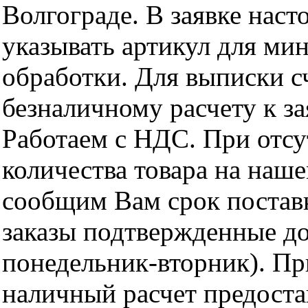
Волгограде. В заявке нас
указывать артикул для ми
обработки. Для выписки с
безналичному расчету к за
Работаем с НДС. При отс
количества товара на наш
сообщим Вам срок поставк
заказы подтвержденные до
понедельник-вторник). Пр
наличный расчет предоста