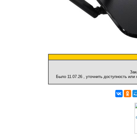
Зак
Было
11.07.26
, уточнить доступность или