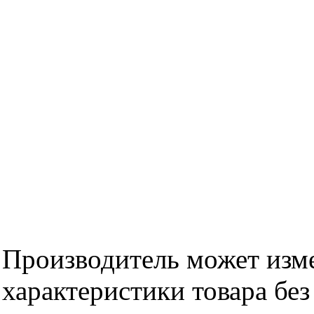
Производитель может изме
характеристики товара бе