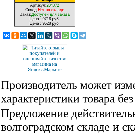
Артикул:
204072
Склад:
Нет на складе
Заказ:
Доступен для заказа
Цена :
9716 руб.
Цена :
9628 руб.
Производитель может изме
характеристики товара бе
Предложение действительн
волгоградском складе и с