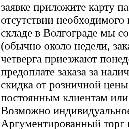
заявке приложите карту п
отсутствии необходимого 
складе в Волгограде мы с
(обычно около недели, за
четверга приезжают понед
предоплате заказа за нали
скидка от розничной цены 
постоянным клиентам или 
Возможно индивидуальное
Аргументированный торг п