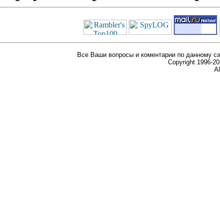
Все Ваши вопросы и коментарии по данному са
Copyright 1996-
Al