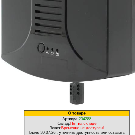
О товаре
Артикул:
204288
Склад:
Нет на складе
Заказ:
Временно не доступен!
Было
30.07.26
, уточнить доступность или оставить