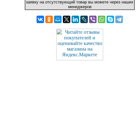
заявку на отсутствующий товар вы можете через наших
менеджеров