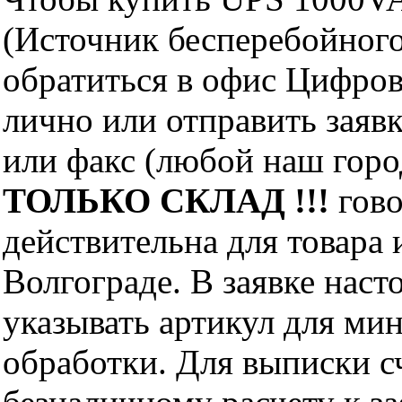
(Источник бесперебойног
обратиться в офис Цифро
лично или отправить заявк
или факс (любой наш горо
ТОЛЬКО СКЛАД !!!
гово
действительна для товара
Волгограде. В заявке нас
указывать артикул для ми
обработки. Для выписки с