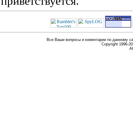
приветствуется.
Все Ваши вопросы и коментарии по данному са
Copyright 1996-
Al