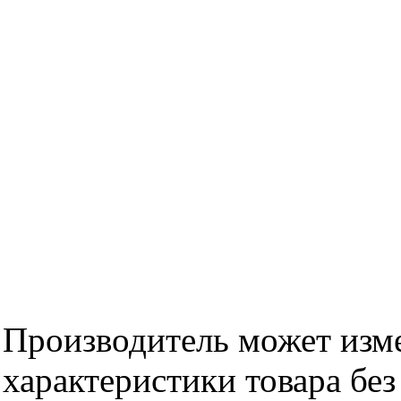
Производитель может изме
характеристики товара бе