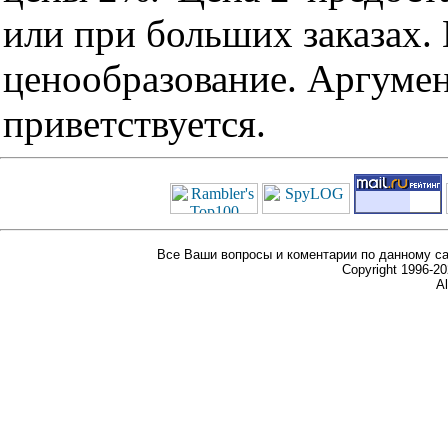
или при больших заказах
ценообразование. Аргуме
приветствуется.
Все Ваши вопросы и коментарии по данному са
Copyright 1996-
Al