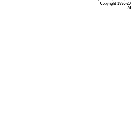
Copyright 1996-
Al