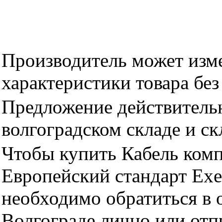
Производитель может изме
характеристики товара бе
Предложение действительн
волгоградском складе и с
Чтобы купить Кабель комп
Европейский стандарт Ex
необходимо обратиться 
Волгограде лично или отп