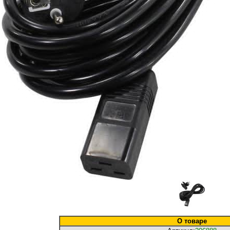
О товаре