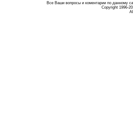
Все Ваши вопросы и коментарии по данному са
Copyright 1996-
Al