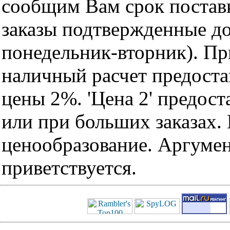
сообщим Вам срок поставк
заказы подтвержденные до
понедельник-вторник). Пр
наличный расчет предоста
цены 2%. 'Цена 2' предос
или при больших заказах
ценообразование. Аргуме
приветствуется.