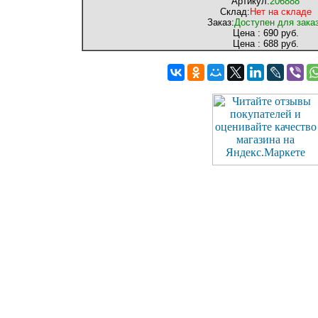
Артикул:
206888
Склад:
Нет на складе
Заказ:
Доступен для зака
Цена :
690 руб.
Цена :
688 руб.