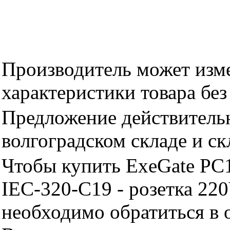
Производитель может изме
характеристики товара бе
Предложение действительн
волгоградском складе и с
Чтобы купить ExeGate PC
IEC-320-C19 - розетка 22
необходимо обратиться 