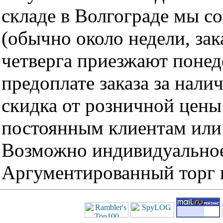
складе в Волгограде мы с
(обычно около недели, за
четверга приезжают понед
предоплате заказа за нали
скидка от розничной цены 
постоянным клиентам или 
Возможно индивидуальное
Аргументированный торг п