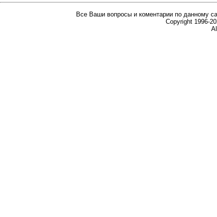
Все Ваши вопросы и коментарии по данному са
Copyright 1996-
Al