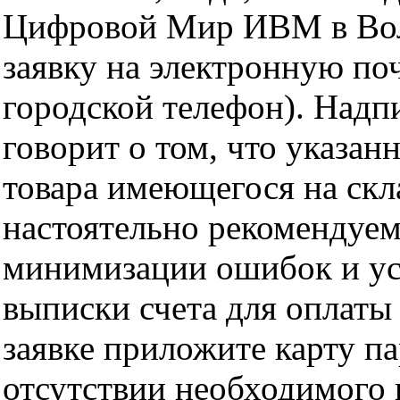
Цифровой Мир ИВМ в Волг
заявку на электронную поч
городской телефон). Надп
говорит о том, что указан
товара имеющегося на скла
настоятельно рекомендуем
минимизации ошибок и ус
выписки счета для оплаты
заявке приложите карту п
отсутствии необходимого 