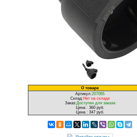
О товаре
Артикул:
207085
Склад:
Нет на складе
Заказ:
Доступен для заказа
Цена :
360 руб.
Цена :
347 руб.