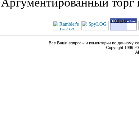
Аргументированный торг п
Все Ваши вопросы и коментарии по данному са
Copyright 1996-
Al