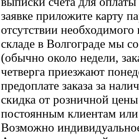
выписки счета для оплаты
заявке приложите карту п
отсутствии необходимого 
складе в Волгограде мы с
(обычно около недели, за
четверга приезжают понед
предоплате заказа за нали
скидка от розничной цены 
постоянным клиентам или 
Возможно индивидуальное