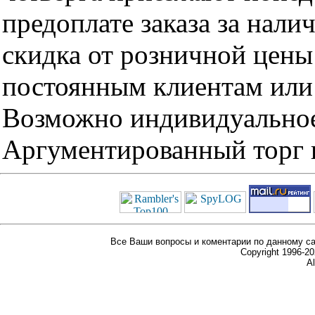
предоплате заказа за нали
скидка от розничной цены 
постоянным клиентам или 
Возможно индивидуальное
Аргументированный торг п
Все Ваши вопросы и коментарии по данному са
Copyright 1996-
Al