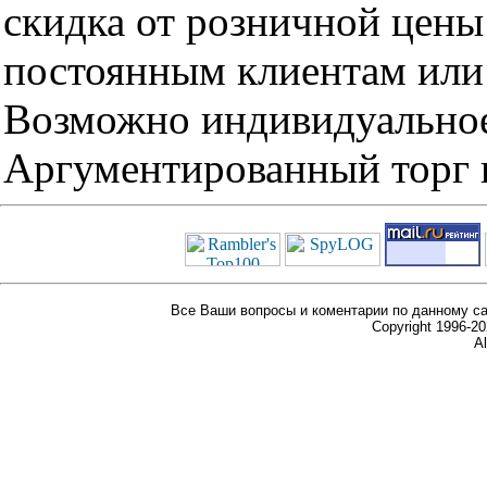
скидка от розничной цены 
постоянным клиентам или 
Возможно индивидуальное
Аргументированный торг п
Все Ваши вопросы и коментарии по данному са
Copyright 1996-
Al