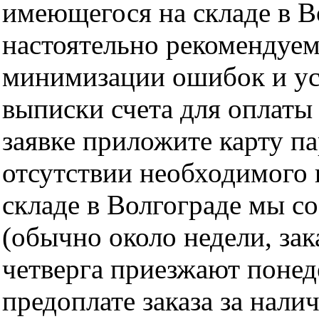
имеющегося на складе в Во
настоятельно рекомендуем
минимизации ошибок и ус
выписки счета для оплаты
заявке приложите карту п
отсутствии необходимого 
складе в Волгограде мы с
(обычно около недели, за
четверга приезжают понед
предоплате заказа за нали