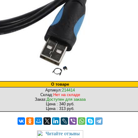
О товаре
Артикул:
214414
Склад:
Нет на складе
Заказ:
Доступен для заказа
Цена :
340 руб.
Цена :
313 руб.