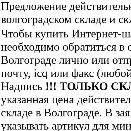
Предложение действительн
волгоградском складе и с
Чтобы купить Интернет-ш
необходимо обратиться 
Волгограде лично или отп
почту, icq или факс (любо
Надпись
!!! ТОЛЬКО СКЛ
указанная цена действите
складе в Волгограде. В за
указывать артикул для ми