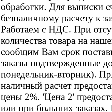
обработки. Для выписки с
безналичному расчету к за
Работаем с НДС. При отс
количества товара на наш
сообщим Вам срок поставк
заказы подтвержденные до
понедельник-вторник). Пр
наличный расчет предоста
цены 2%. 'Цена 2' предос
или при больших заказах