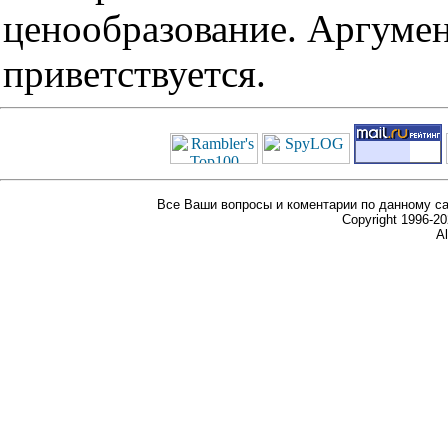
ценообразование. Аргуме
приветствуется.
Все Ваши вопросы и коментарии по данному са
Copyright 1996-
Al