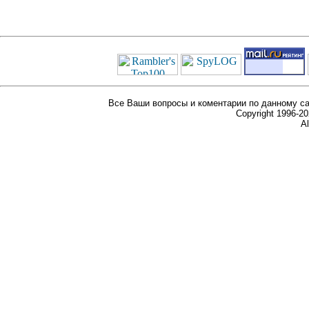
Все Ваши вопросы и коментарии по данному са
Copyright 1996-
Al