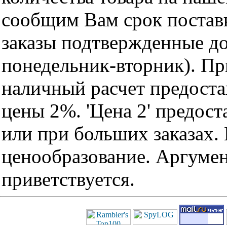
сообщим Вам срок поставк
заказы подтвержденные до
понедельник-вторник). Пр
наличный расчет предоста
цены 2%. 'Цена 2' предос
или при больших заказах
ценообразование. Аргуме
приветствуется.