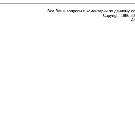
Все Ваши вопросы и коментарии по данному са
Copyright 1996-
Al