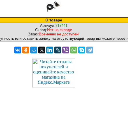
О товаре
Артикул:
217441
Склад:
Нет на складе
Заказ:
Временно не доступен!
тупность или оставить заявку на отсутствующий товар вы можете через