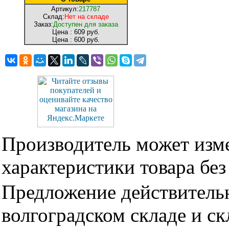
Артикул:
217787
Склад:
Нет на складе
Заказ:
Доступен для заказа
Цена :
609 руб.
Цена :
600 руб.
Производитель может изме
характеристики товара бе
Предложение действительн
волгоградском складе и с