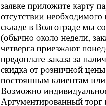
заявке приложите карту п
отсутствии необходимого 
складе в Волгограде мы с
(обычно около недели, за
четверга приезжают понед
предоплате заказа за нали
скидка от розничной цены 
постоянным клиентам или 
Возможно индивидуальное
Аргументированный торг п