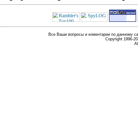
Все Ваши вопросы и коментарии по данному са
Copyright 1996-
Al