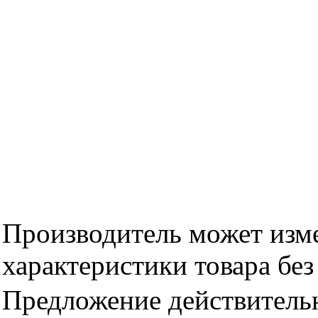
Производитель может изме
характеристики товара бе
Предложение действительн