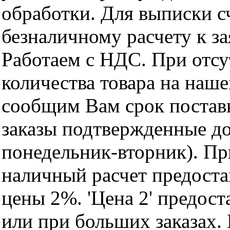
обработки. Для выписки с
безналичному расчету к за
Работаем с НДС. При отс
количества товара на наш
сообщим Вам срок поставк
заказы подтвержденные до
понедельник-вторник). Пр
наличный расчет предоста
цены 2%. 'Цена 2' предос
или при больших заказах