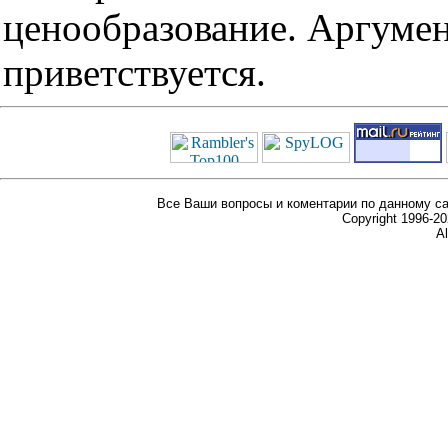
ценообразование. Аргуме
приветствуется.
Все Ваши вопросы и коментарии по данному са
Copyright 1996-
Al