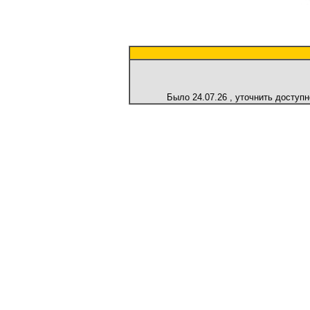
Было
24.07.26
, уточнить доступ