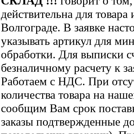
СКЛАД !!!
говорит о том,
действительна для товара
Волгограде. В заявке нас
указывать артикул для ми
обработки. Для выписки с
безналичному расчету к за
Работаем с НДС. При отс
количества товара на наш
сообщим Вам срок поставк
заказы подтвержденные до