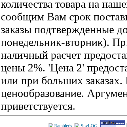
количества товара на наш
сообщим Вам срок поставк
заказы подтвержденные до
понедельник-вторник). Пр
наличный расчет предоста
цены 2%. 'Цена 2' предос
или при больших заказах
ценообразование. Аргуме
приветствуется.