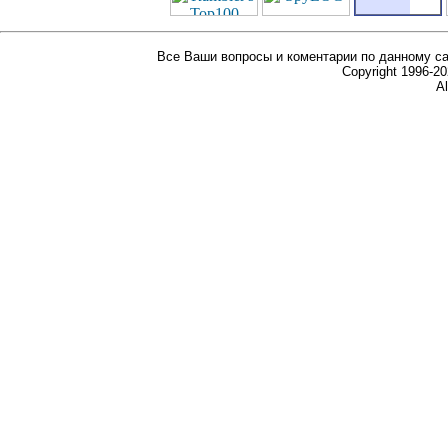
Все Ваши вопросы и коментарии по данному са
Copyright 1996-
Al