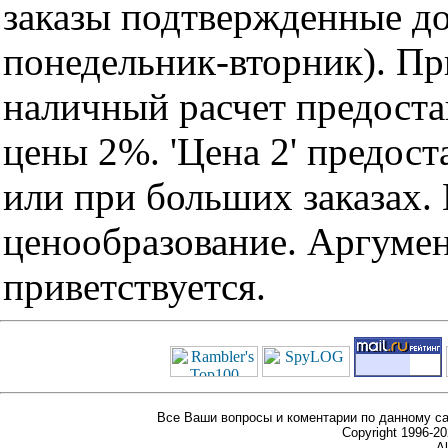
заказы подтвержденные до
понедельник-вторник). Пр
наличный расчет предоста
цены 2%. 'Цена 2' предос
или при больших заказах
ценообразование. Аргуме
приветствуется.
Все Ваши вопросы и коментарии по данному са
Copyright 1996-
Al