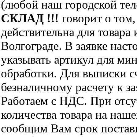
(любой наш городской те
СКЛАД !!!
говорит о том,
действительна для товара
Волгограде. В заявке нас
указывать артикул для ми
обработки. Для выписки с
безналичному расчету к за
Работаем с НДС. При отс
количества товара на наш
сообщим Вам срок поставк