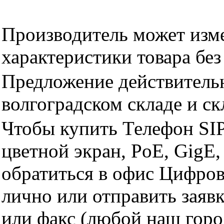
Производитель может изме
характеристики товара бе
Предложение действительн
волгоградском складе и с
Чтобы купить Телефон SIP
цветной экран, PoE, GigE
обратиться в офис Цифро
лично или отправить заявк
или факс (любой наш горо