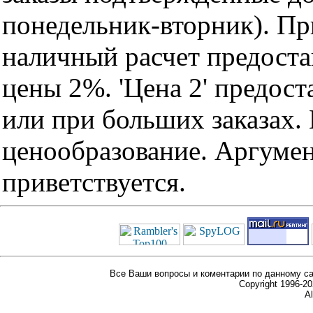
понедельник-вторник). Пр
наличный расчет предоста
цены 2%. 'Цена 2' предос
или при больших заказах
ценообразование. Аргуме
приветствуется.
Все Ваши вопросы и коментарии по данному са
Copyright 1996-
Al