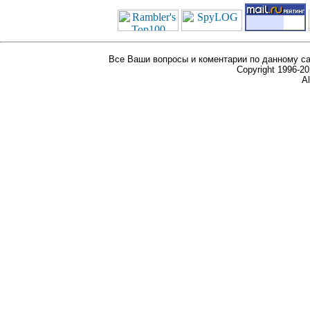
Все Ваши вопросы и коментарии по данному са
Copyright 1996-
Al