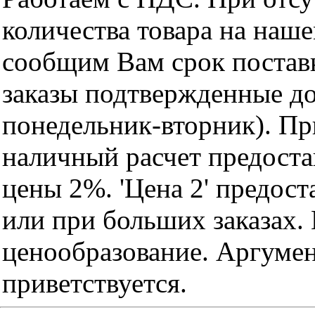
количества товара на наш
сообщим Вам срок поставк
заказы подтвержденные до
понедельник-вторник). Пр
наличный расчет предоста
цены 2%. 'Цена 2' предос
или при больших заказах
ценообразование. Аргуме
приветствуется.