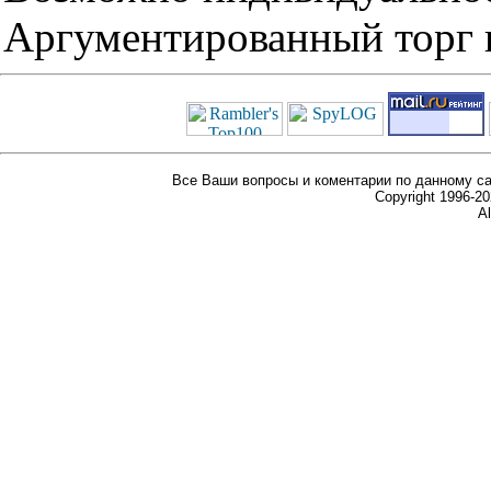
Аргументированный торг п
Все Ваши вопросы и коментарии по данному са
Copyright 1996-
Al