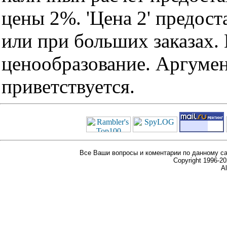
цены 2%. 'Цена 2' предос
или при больших заказах
ценообразование. Аргуме
приветствуется.
Все Ваши вопросы и коментарии по данному са
Copyright 1996-
Al