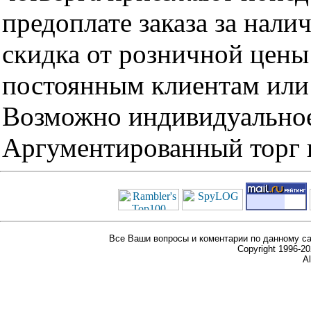
предоплате заказа за нали
скидка от розничной цены 
постоянным клиентам или 
Возможно индивидуальное
Аргументированный торг п
Все Ваши вопросы и коментарии по данному са
Copyright 1996-
Al