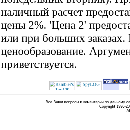
наличный расчет предоста
цены 2%. 'Цена 2' предос
или при больших заказах
ценообразование. Аргуме
приветствуется.
Все Ваши вопросы и коментарии по данному са
Copyright 1996-
Al