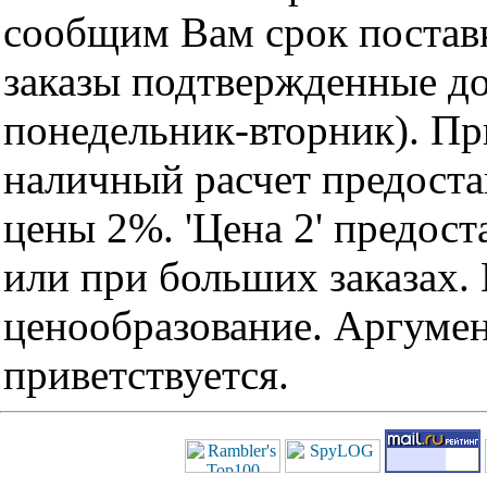
сообщим Вам срок поставк
заказы подтвержденные до
понедельник-вторник). Пр
наличный расчет предоста
цены 2%. 'Цена 2' предос
или при больших заказах
ценообразование. Аргуме
приветствуется.