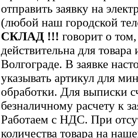
отправить заявку на элект
(любой наш городской те
СКЛАД !!!
говорит о том,
действительна для товара
Волгограде. В заявке нас
указывать артикул для ми
обработки. Для выписки с
безналичному расчету к за
Работаем с НДС. При отс
количества товара на наш