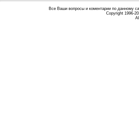
Все Ваши вопросы и коментарии по данному са
Copyright 1996-
Al